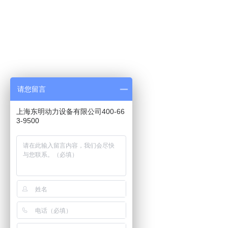
请您留言
上海东明动力设备有限公司400-66
3-9500