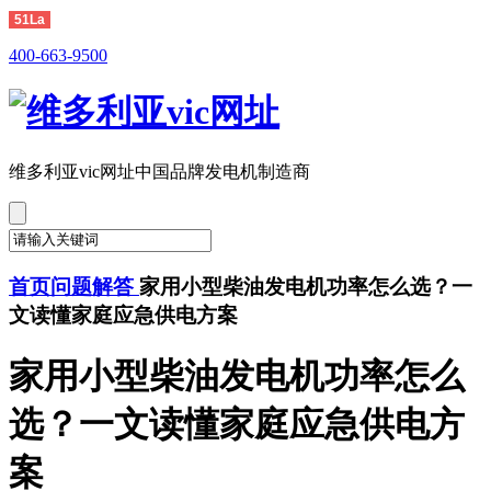
51La
400-663-9500
维多利亚vic网址
中国品牌发电机制造商
首页
问题解答
家用小型柴油发电机功率怎么选？一
文读懂家庭应急供电方案
家用小型柴油发电机功率怎么
选？一文读懂家庭应急供电方
案