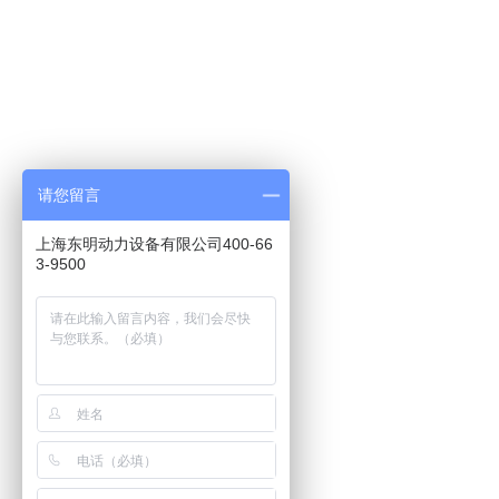
请您留言
上海东明动力设备有限公司400-66
3-9500